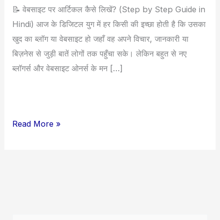
📝 वेबसाइट पर आर्टिकल कैसे लिखें? (Step by Step Guide in
Step
Hindi) आज के डिजिटल युग में हर किसी की इच्छा होती है कि उसका
by
खुद का ब्लॉग या वेबसाइट हो जहाँ वह अपने विचार, जानकारी या
Step
बिज़नेस से जुड़ी बातें लोगों तक पहुँचा सके। लेकिन बहुत से नए
गाइड
ब्लॉगर्स और वेबसाइट ओनर्स के मन […]
(SEO
Friendly)
Read More »