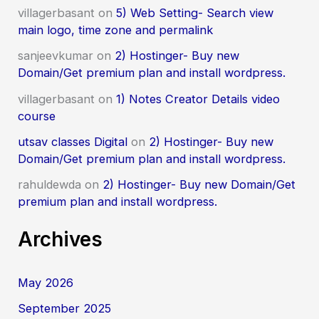
villagerbasant
on
5) Web Setting- Search view
main logo, time zone and permalink
sanjeevkumar
on
2) Hostinger- Buy new
Domain/Get premium plan and install wordpress.
villagerbasant
on
1) Notes Creator Details video
course
utsav classes Digital
on
2) Hostinger- Buy new
Domain/Get premium plan and install wordpress.
rahuldewda
on
2) Hostinger- Buy new Domain/Get
premium plan and install wordpress.
Archives
May 2026
September 2025