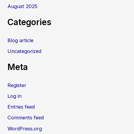
August 2025
Categories
Blog article
Uncategorized
Meta
Register
Log in
Entries feed
Comments feed
WordPress.org